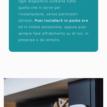
Ogni dispositivo contiene tutto
quello che ti serve per
l'installazione, senza particolari
attrezzi.
Puoi installarli in poche ore
ed in totale autonomia, oppure puoi
sempre fare affidamento su di noi, in
presenza o da remoto.