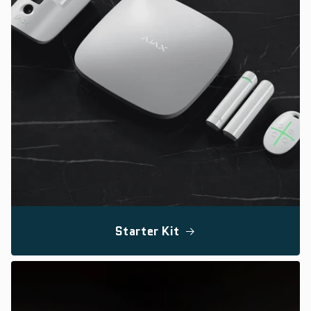
Starter Kit