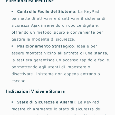
Funzionalità Intuitive
Controllo Facile del Sistema
: La KeyPad
permette di attivare e disattivare il sistema di
sicurezza Ajax inserendo un codice digitale,
offrendo un metodo sicuro e conveniente per
gestire le modalità di sicurezza.
Posizionamento Strategico
: Ideale per
essere montata vicino all'entrata di una stanza,
la tastiera garantisce un accesso rapido e facile,
permettendo agli utenti di impostare o
disattivare il sistema non appena entrano o
escono.
Indicazioni Visive e Sonore
Stato di Sicurezza e Allarmi
: La KeyPad
mostra chiaramente lo stato di sicurezza del