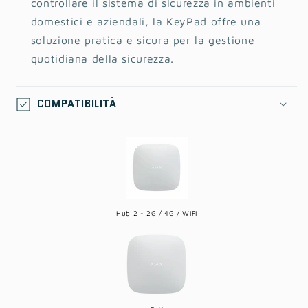
controllare il sistema di sicurezza in ambienti
domestici e aziendali, la KeyPad offre una
soluzione pratica e sicura per la gestione
quotidiana della sicurezza.
COMPATIBILITÀ
Hub 2 - 2G / 4G / WiFi