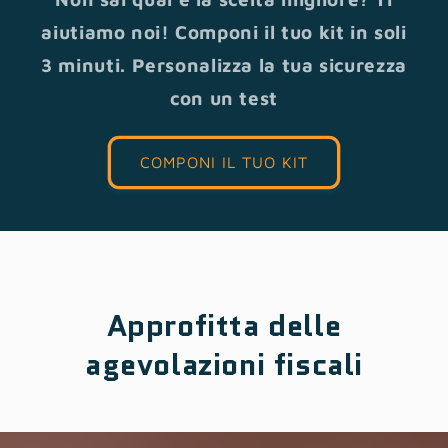
aiutiamo noi! Componi il tuo kit in soli
3 minuti. Personalizza la tua sicurezza
con un test
COMPONI IL TUO KIT
Approfitta delle
agevolazioni fiscali