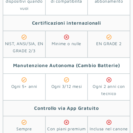
dispositivi quando
di compatibilità
abbonamento
vuoi
Certificazioni
internazionali
NIST, ANSI/SIA, EN
Minime o nulle
EN GRADE 2
GRADE 2/3
Manutenzione Autonoma
(Cambio Batterie)
Ogni 5+ anni
Ogni 3/12 mesi
Ogni 2 anni con
tecnico
Controllo via App
Gratuito
Sempre
Con piani premium
Inclusa nel canone