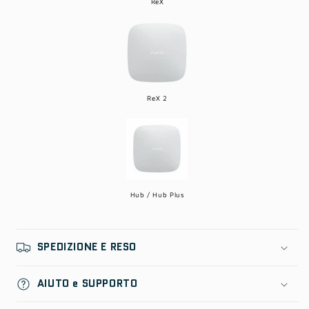
ReX
ReX 2
Hub / Hub Plus
SPEDIZIONE E RESO
AIUTO e SUPPORTO