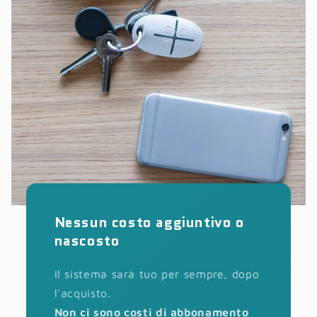
Nessun costo aggiuntivo o
nascosto
Il sistema sarà tuo per sempre, dopo
l'acquisto.
Non ci sono costi di abbonamento