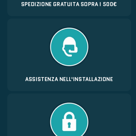
SPEDIZIONE GRATUITA SOPRA I 500€
ASSISTENZA NELL'INSTALLAZIONE