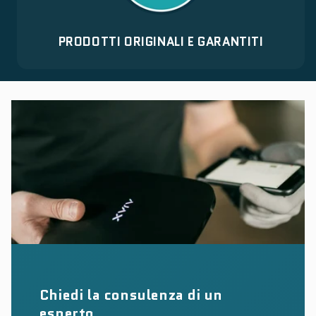
PRODOTTI ORIGINALI E GARANTITI
Chiedi la consulenza di un
esperto