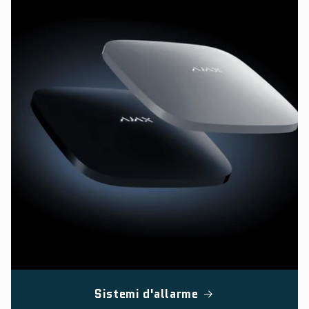
Sistemi d'allarme