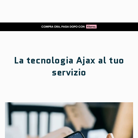
La tecnologia Ajax al tuo
servizio