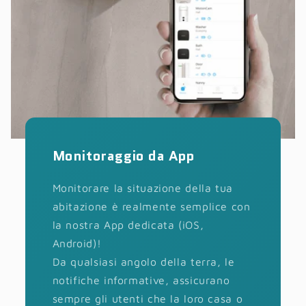
Monitoraggio da App
Monitorare la situazione della tua
abitazione è realmente semplice con
la nostra App dedicata (iOS,
Android)!
Da qualsiasi angolo della terra, le
notifiche informative, assicurano
sempre gli utenti che la loro casa o