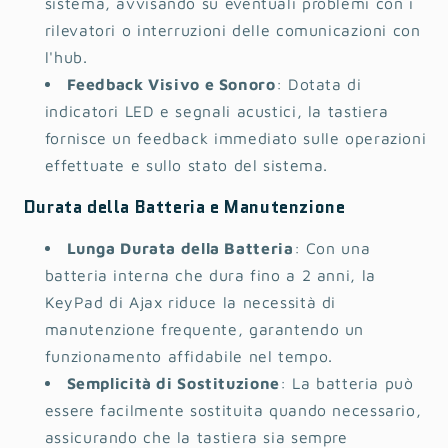
sistema, avvisando su eventuali problemi con i
rilevatori o interruzioni delle comunicazioni con
l'hub.
Feedback Visivo e Sonoro
: Dotata di
indicatori LED e segnali acustici, la tastiera
fornisce un feedback immediato sulle operazioni
effettuate e sullo stato del sistema.
Durata della Batteria e Manutenzione
Lunga Durata della Batteria
: Con una
batteria interna che dura fino a 2 anni, la
KeyPad di Ajax riduce la necessità di
manutenzione frequente, garantendo un
funzionamento affidabile nel tempo.
Semplicità di Sostituzione
: La batteria può
essere facilmente sostituita quando necessario,
assicurando che la tastiera sia sempre