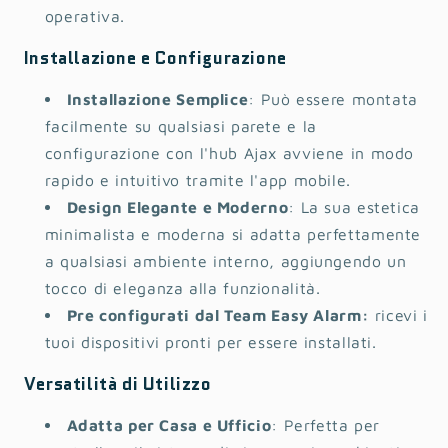
operativa.
Installazione e Configurazione
Installazione Semplice
: Può essere montata
facilmente su qualsiasi parete e la
configurazione con l'hub Ajax avviene in modo
rapido e intuitivo tramite l'app mobile.
Design Elegante e Moderno
: La sua estetica
minimalista e moderna si adatta perfettamente
a qualsiasi ambiente interno, aggiungendo un
tocco di eleganza alla funzionalità.
Pre configurati dal Team Easy Alarm:
ricevi i
tuoi dispositivi pronti per essere installati.
Versatilità di Utilizzo
Adatta per Casa e Ufficio
: Perfetta per