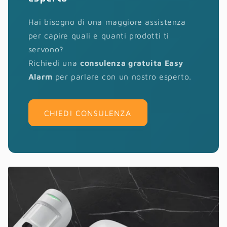
Hai bisogno di una maggiore assistenza
per capire quali e quanti prodotti ti
servono?
Richiedi una
consulenza gratuita Easy
Alarm
per parlare con un nostro esperto.
CHIEDI CONSULENZA