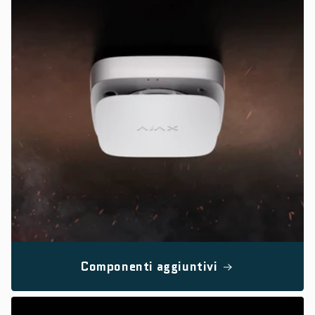
Componenti aggiuntivi