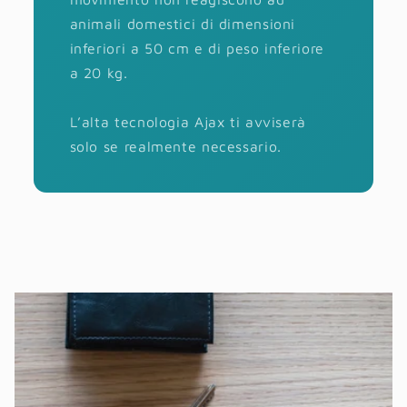
animali domestici di dimensioni
inferiori a 50 cm e di peso inferiore
a 20 kg.
L’alta tecnologia Ajax ti avviserà
solo se realmente necessario.