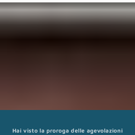
Hai visto la proroga delle agevolazioni