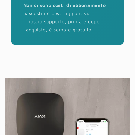
Non ci sono costi di abbonamento
nascosti né costi aggiuntivi.
Il nostro supporto, prima e dopo
l'acquisto, è sempre gratuito.