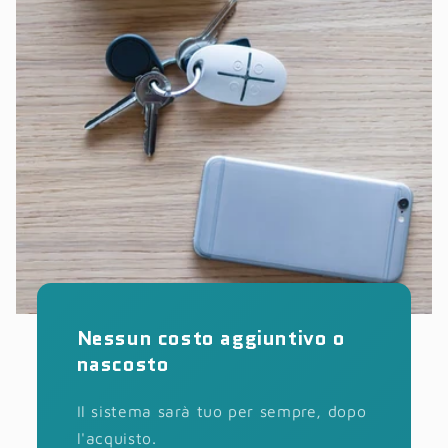
Nessun costo aggiuntivo o
nascosto
Il sistema sarà tuo per sempre, dopo
l'acquisto.