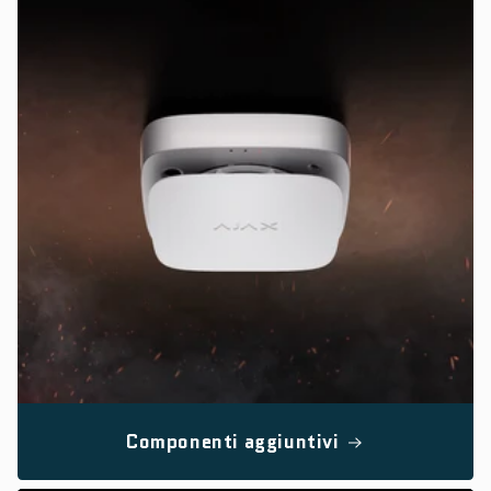
Componenti aggiuntivi