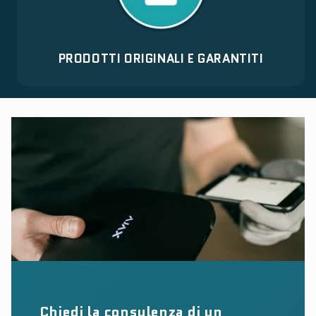
PRODOTTI ORIGINALI E GARANTITI
Chiedi la consulenza di un