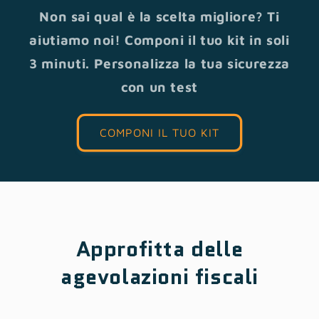
Non sai qual è la scelta migliore? Ti
aiutiamo noi! Componi il tuo kit in soli
3 minuti. Personalizza la tua sicurezza
con un test
COMPONI IL TUO KIT
Approfitta delle
agevolazioni fiscali