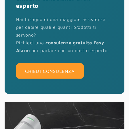
esperto
Hai bisogno di una maggiore assistenza
per capire quali e quanti prodotti ti
servono?
Richiedi una
consulenza gratuita Easy
Alarm
per parlare con un nostro esperto.
CHIEDI CONSULENZA