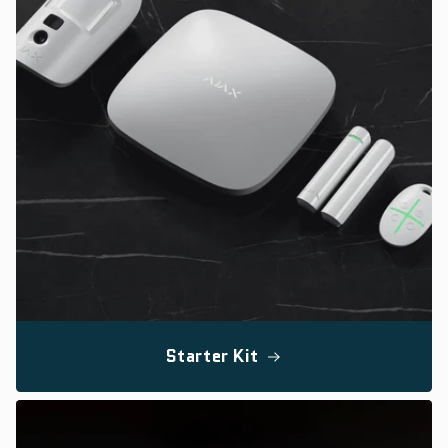
Starter Kit