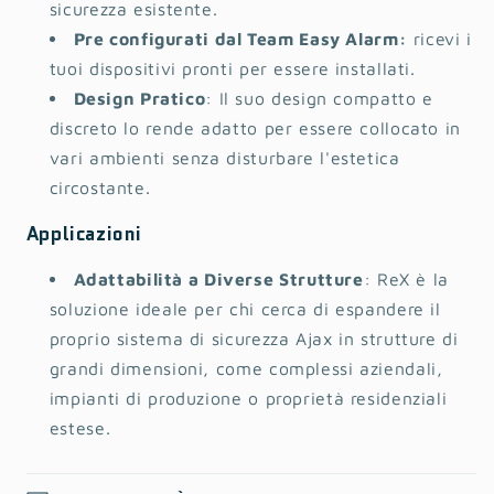
sicurezza esistente.
Pre configurati dal Team Easy Alarm:
ricevi i
tuoi dispositivi pronti per essere installati.
Design Pratico
: Il suo design compatto e
discreto lo rende adatto per essere collocato in
vari ambienti senza disturbare l'estetica
circostante.
Applicazioni
Adattabilità a Diverse Strutture
: ReX è la
soluzione ideale per chi cerca di espandere il
proprio sistema di sicurezza Ajax in strutture di
grandi dimensioni, come complessi aziendali,
impianti di produzione o proprietà residenziali
estese.