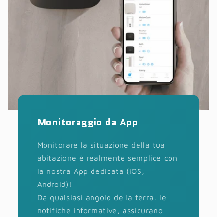
Monitoraggio da App
Monitorare la situazione della tua
abitazione è realmente semplice con
la nostra App dedicata (iOS,
Android)!
Da qualsiasi angolo della terra, le
notifiche informative, assicurano