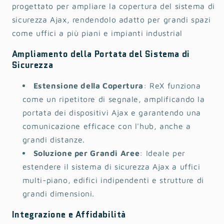
progettato per ampliare la copertura del sistema di
sicurezza Ajax, rendendolo adatto per grandi spazi
come uffici a più piani e impianti industrial
Ampliamento della Portata del Sistema di
Sicurezza
Estensione della Copertura
: ReX funziona
come un ripetitore di segnale, amplificando la
portata dei dispositivi Ajax e garantendo una
comunicazione efficace con l'hub, anche a
grandi distanze.
Soluzione per Grandi Aree
: Ideale per
estendere il sistema di sicurezza Ajax a uffici
multi-piano, edifici indipendenti e strutture di
grandi dimensioni.
Integrazione e Affidabilità