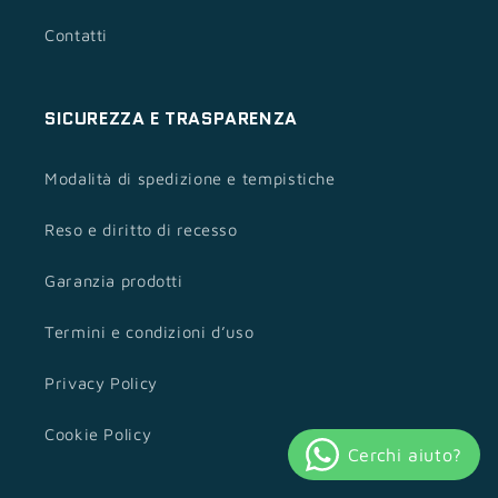
Contatti
SICUREZZA E TRASPARENZA
Modalità di spedizione e tempistiche
Reso e diritto di recesso
Garanzia prodotti
Termini e condizioni d’uso
Privacy Policy
Cookie Policy