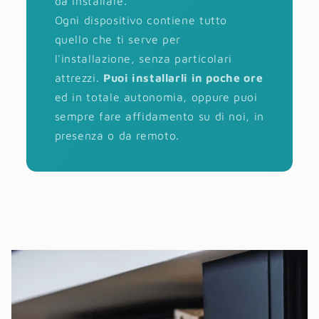
da installare.
Ogni dispositivo contiene tutto
quello che ti serve per
l'installazione, senza particolari
attrezzi.
Puoi installarli in poche ore
ed in totale autonomia, oppure puoi
sempre fare affidamento su di noi, in
presenza o da remoto.