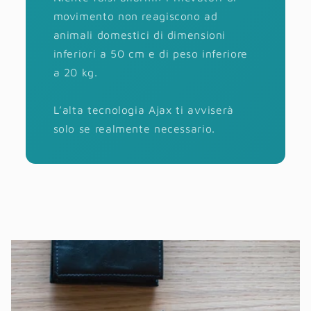
movimento non reagiscono ad
animali domestici di dimensioni
inferiori a 50 cm e di peso inferiore
a 20 kg.
L’alta tecnologia Ajax ti avviserà
solo se realmente necessario.