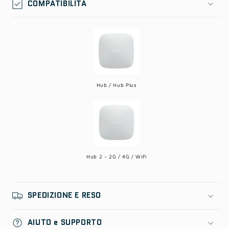
COMPATIBILITÀ
Hub / Hub Plus
Hub 2 - 2G / 4G / WiFi
SPEDIZIONE E RESO
AIUTO e SUPPORTO