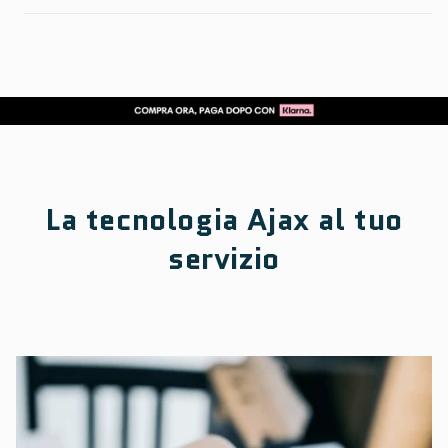
La tecnologia Ajax al tuo
servizio