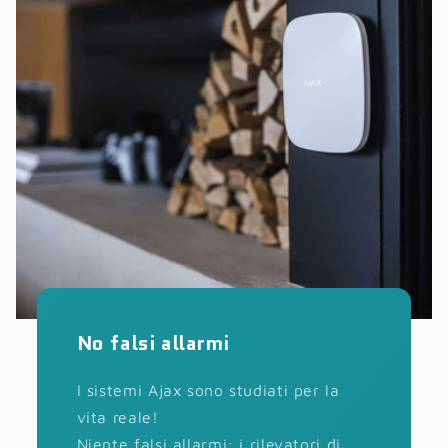
No falsi allarmi
I sistemi Ajax sono studiati per la
vita reale!
Niente falsi allarmi: i rilevatori di