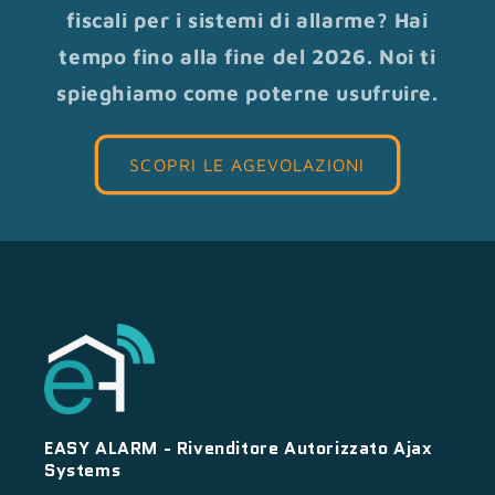
fiscali per i sistemi di allarme? Hai
tempo fino alla fine del 2026. Noi ti
spieghiamo come poterne usufruire.
SCOPRI LE AGEVOLAZIONI
EASY ALARM - Rivenditore Autorizzato Ajax
Systems