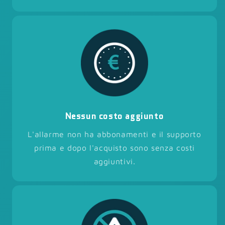
Nessun costo aggiunto
L'allarme non ha abbonamenti e il supporto
prima e dopo l'acquisto sono senza costi
aggiuntivi.