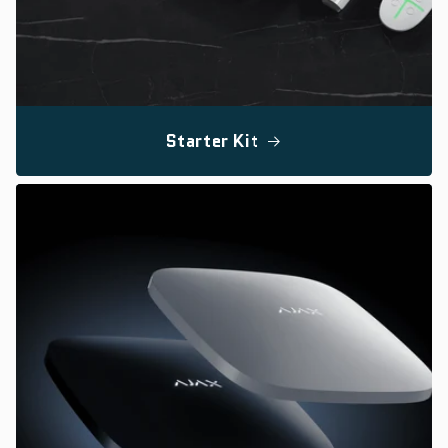
Starter Kit