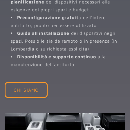
pianificazione
dei dispositivi necessari alle
esigenze dei propri spazi e budget.
Preconfigurazione gratuit
a dell'intero
antifurto, pronto per essere utilizzato.
Guida all'installazione
dei dispositivi negli
spazi. Possibile sia da remoto o in presenza (in
Lombardia o su richiesta esplicita)
Disponibilità e supporto continuo
alla
manutenzione dell'antifurto
CHI SIAMO