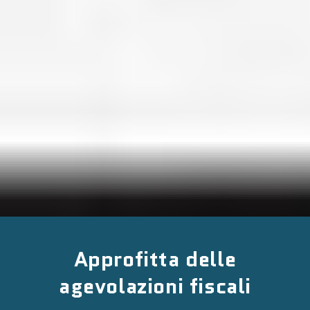
Approfitta delle
agevolazioni fiscali