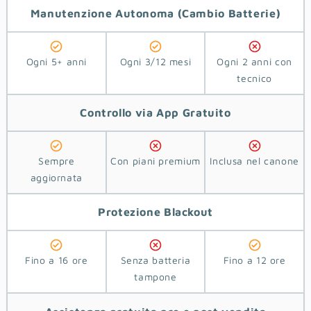
Manutenzione Autonoma
(Cambio Batterie)
Ogni 5+ anni
Ogni 3/12 mesi
Ogni 2 anni con
tecnico
Controllo via App
Gratuito
Sempre
Con piani premium
Inclusa nel canone
aggiornata
Protezione
Blackout
Fino a 16 ore
Senza batteria
Fino a 12 ore
tampone