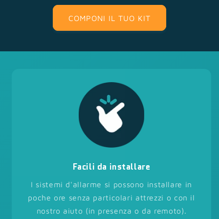
COMPONI IL TUO KIT
Facili da installare
I sistemi d'allarme si possono installare in
poche ore senza particolari attrezzi o con il
nostro aiuto (in presenza o da remoto).