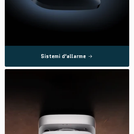
Sistemi d'allarme