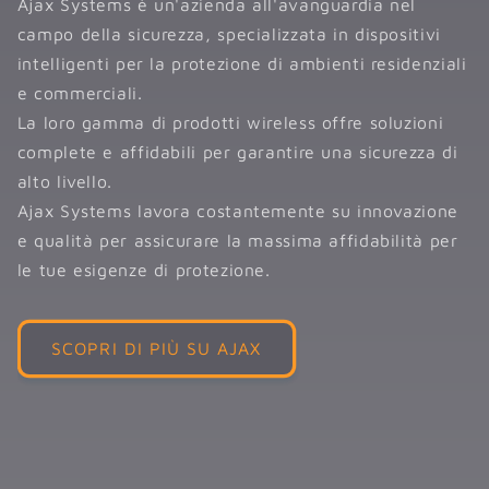
Ajax Systems è un'azienda all'avanguardia nel
campo della sicurezza, specializzata in dispositivi
intelligenti per la protezione di ambienti residenziali
e commerciali.
La loro gamma di prodotti wireless offre soluzioni
complete e affidabili per garantire una sicurezza di
alto livello.
Ajax Systems lavora costantemente su innovazione
e qualità per assicurare la massima affidabilità per
le tue esigenze di protezione.
SCOPRI DI PIÙ SU AJAX