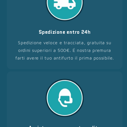
Spedizione entro 24h
Spedizione veloce e tracciata, gratuita su
ordini superiori a 500€. É nostra premura
farti avere il tuo antifurto il prima possibile.