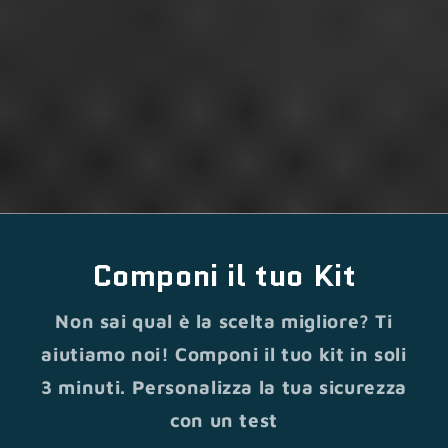
Componi il tuo Kit
Non sai qual è la scelta migliore? Ti
aiutiamo noi! Componi il tuo kit in soli
3 minuti. Personalizza la tua sicurezza
con un test