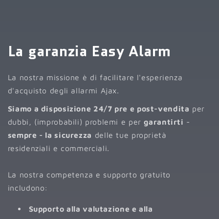
La garanzia Easy Alarm
La nostra missione è di facilitare l'esperienza
d'acquisto degli allarmi Ajax.
Siamo a disposizione 24/7 pre e post-vendita
per
dubbi, (improbabili) problemi e per
garantirti
-
sempre - la sicurezza
delle tue proprietà
residenziali e commerciali.
La nostra competenza e supporto gratuito
includono:
Supporto alla valutazione e alla