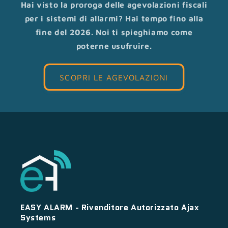
Hai visto la proroga delle agevolazioni fiscali
per i sistemi di allarmi? Hai tempo fino alla
fine del 2026. Noi ti spieghiamo come
poterne usufruire.
SCOPRI LE AGEVOLAZIONI
EASY ALARM - Rivenditore Autorizzato Ajax
Systems