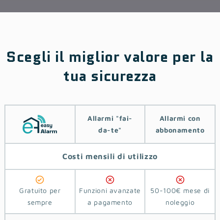
Scegli il miglior valore per la
tua sicurezza
Allarmi ‎‎"‎fai-
Allarmi con
da-te"
abbonamento
Costi
mensili di utilizzo
Gratuito per
Funzioni avanzate
50-100€ mese di
sempre
a pagamento
noleggio