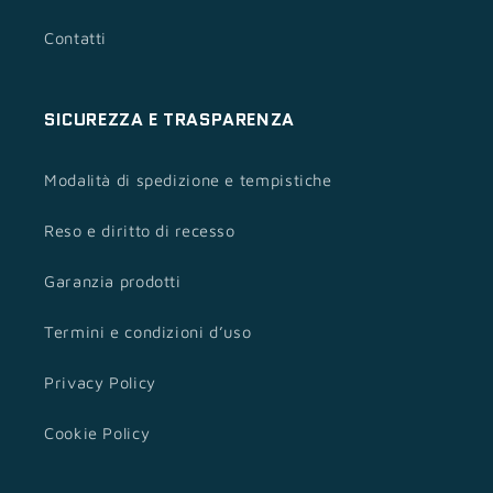
Contatti
SICUREZZA E TRASPARENZA
Modalità di spedizione e tempistiche
Reso e diritto di recesso
Garanzia prodotti
Termini e condizioni d’uso
Privacy Policy
Cookie Policy