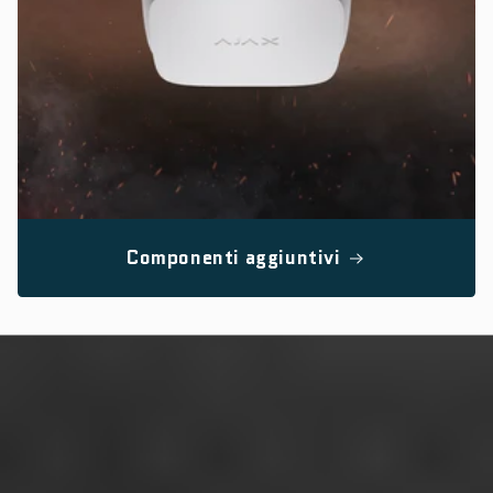
Componenti aggiuntivi