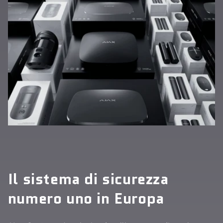
Il sistema di sicurezza
numero uno in Europa