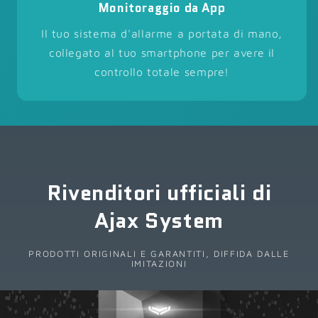
Monitoraggio da App
Il tuo sistema d'allarme a portata di mano,
collegato al tuo smartphone per avere il
controllo totale sempre!
Rivenditori ufficiali di
Ajax System
PRODOTTI ORIGINALI E GARANTITI, DIFFIDA DALLE
IMITAZIONI