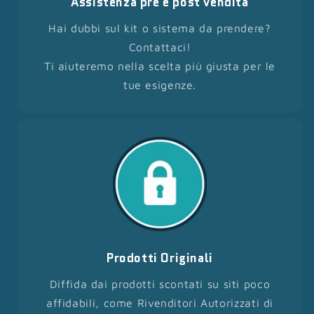
Assistenza pre e post vendita
Hai dubbi sul kit o sistema da prendere?
Contattaci!
Ti aiuteremo nella scelta più giusta per le
tue esigenze.
Prodotti Originali
Diffida dai prodotti scontati su siti poco
affidabili, come Rivenditori Autorizzati di