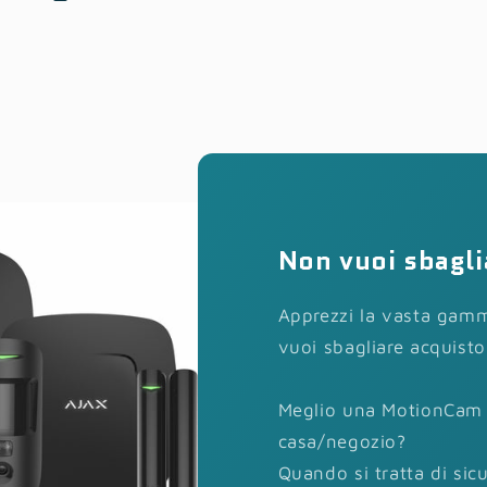
Non vuoi sbagli
Apprezzi la vasta gamm
vuoi sbagliare acquisto
Meglio una MotionCam 
casa/negozio?
Quando si tratta di sicu