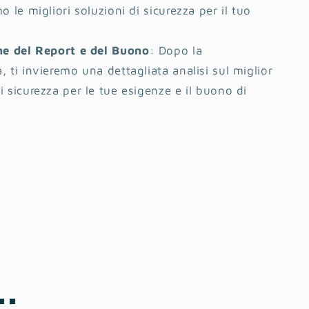
o le migliori soluzioni di sicurezza per il tuo
ne del Report e del Buono
: Dopo la
, ti invieremo una dettagliata analisi sul miglior
i sicurezza per le tue esigenze e il buono di
..