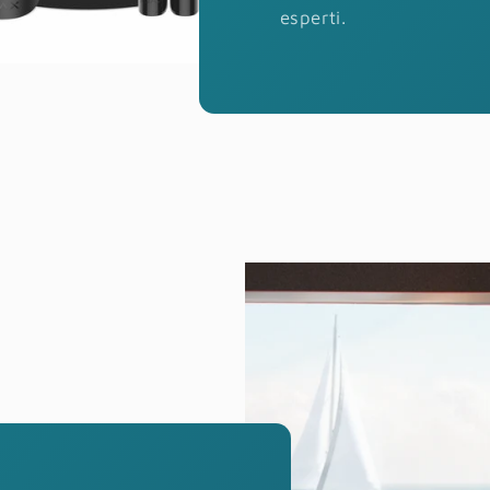
esperti.