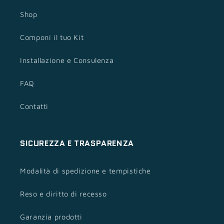
Shop
Componi il tuo Kit
Installazione e Consulenza
FAQ
Contatti
SICUREZZA E TRASPARENZA
Modalità di spedizione e tempistiche
Reso e diritto di recesso
Garanzia prodotti