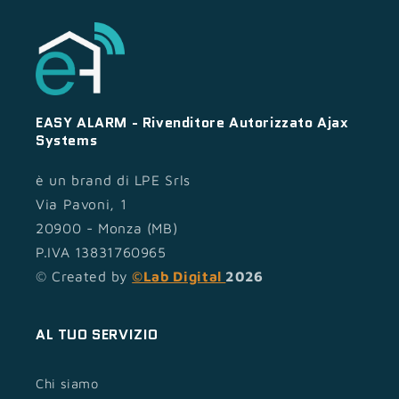
EASY ALARM - Rivenditore Autorizzato Ajax
Systems
è un brand di LPE Srls
Via Pavoni, 1
20900 - Monza (MB)
P.IVA 13831760965
© Created by
©Lab Digital
2026
AL TUO SERVIZIO
Chi siamo