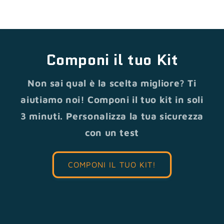
Componi il tuo Kit
Non sai qual è la scelta migliore? Ti
aiutiamo noi! Componi il tuo kit in soli
3 minuti. Personalizza la tua sicurezza
con un test
COMPONI IL TUO KIT!