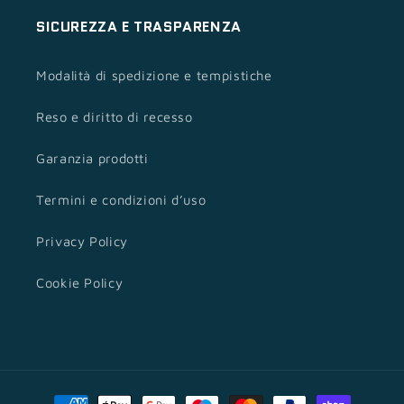
SICUREZZA E TRASPARENZA
Modalità di spedizione e tempistiche
Reso e diritto di recesso
Garanzia prodotti
Termini e condizioni d’uso
Privacy Policy
Cookie Policy
Metodi