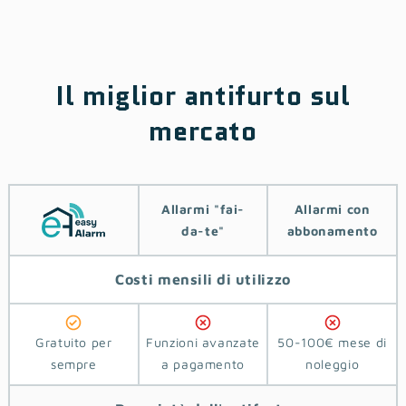
Il miglior antifurto sul
mercato
Allarmi ‎‎"‎fai-
Allarmi con
da-te"
abbonamento
Costi
mensili di utilizzo
Gratuito per
Funzioni avanzate
50-100€ mese di
sempre
a pagamento
noleggio