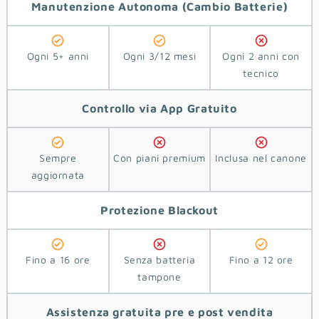
Manutenzione Autonoma
(Cambio Batterie)
Ogni 5+ anni
Ogni 3/12 mesi
Ogni 2 anni con
tecnico
Controllo via App
Gratuito
Sempre
Con piani premium
Inclusa nel canone
aggiornata
Protezione
Blackout
Fino a 16 ore
Senza batteria
Fino a 12 ore
tampone
Assistenza
gratuita pre e post vendita