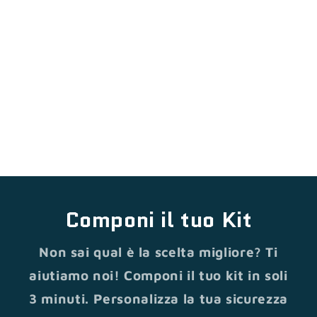
Componi il tuo Kit
Non sai qual è la scelta migliore? Ti
aiutiamo noi! Componi il tuo kit in soli
3 minuti. Personalizza la tua sicurezza