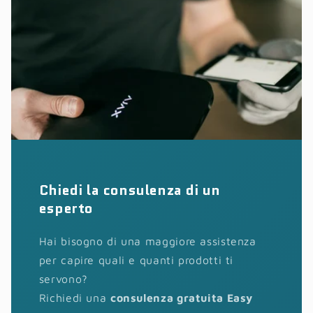
Chiedi la consulenza di un
esperto
Hai bisogno di una maggiore assistenza
per capire quali e quanti prodotti ti
servono?
Richiedi una
consulenza gratuita Easy