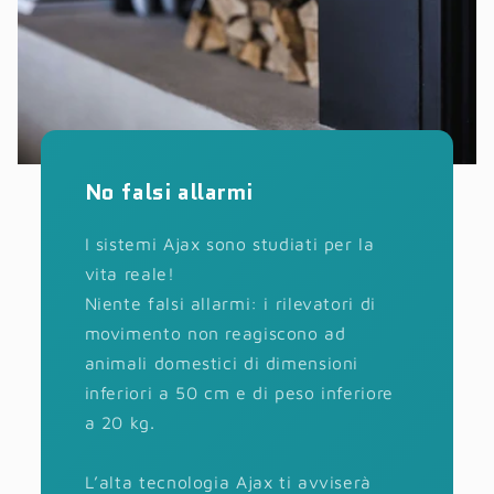
No falsi allarmi
I sistemi Ajax sono studiati per la
vita reale!
Niente falsi allarmi: i rilevatori di
movimento non reagiscono ad
animali domestici di dimensioni
inferiori a 50 cm e di peso inferiore
a 20 kg.
L’alta tecnologia Ajax ti avviserà