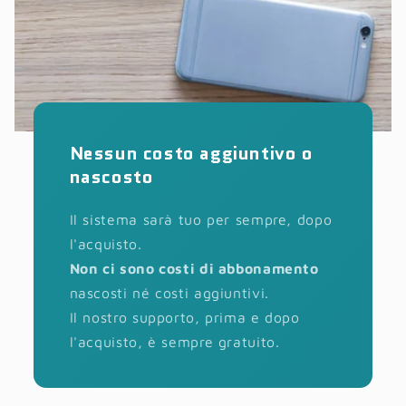
Nessun costo aggiuntivo o
nascosto
Il sistema sarà tuo per sempre, dopo
l'acquisto.
Non ci sono costi di abbonamento
nascosti né costi aggiuntivi.
Il nostro supporto, prima e dopo
l'acquisto, è sempre gratuito.