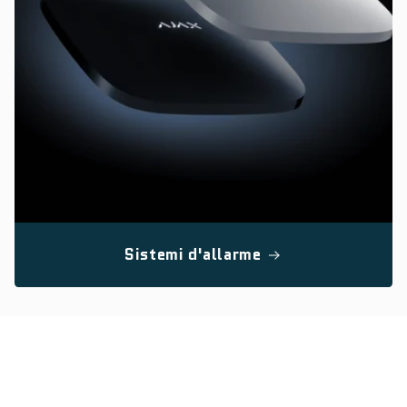
Sistemi d'allarme