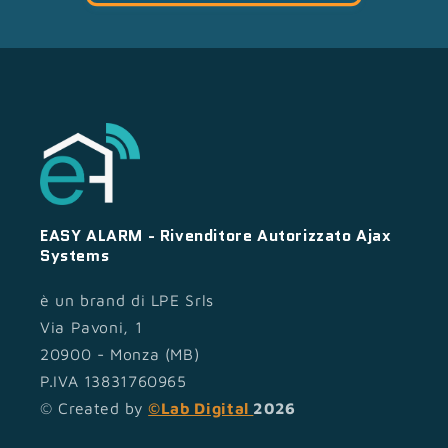
EASY ALARM - Rivenditore Autorizzato Ajax
Systems
è un brand di LPE Srls
Via Pavoni, 1
20900 - Monza (MB)
P.IVA 13831760965
© Created by
©Lab Digital
2026