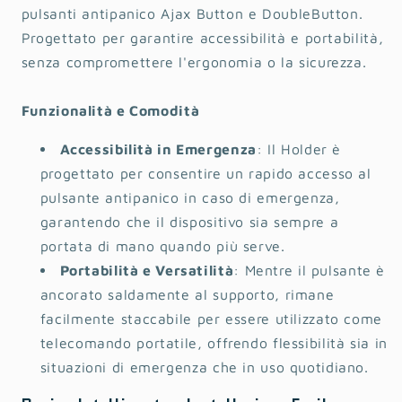
pulsanti antipanico Ajax Button e DoubleButton.
Progettato per garantire accessibilità e portabilità,
senza compromettere l'ergonomia o la sicurezza.
Funzionalità e Comodità
Accessibilità in Emergenza
: Il Holder è
progettato per consentire un rapido accesso al
pulsante antipanico in caso di emergenza,
garantendo che il dispositivo sia sempre a
portata di mano quando più serve.
Portabilità e Versatilità
: Mentre il pulsante è
ancorato saldamente al supporto, rimane
facilmente staccabile per essere utilizzato come
telecomando portatile, offrendo flessibilità sia in
situazioni di emergenza che in uso quotidiano.