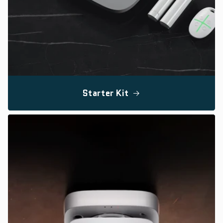
Starter Kit