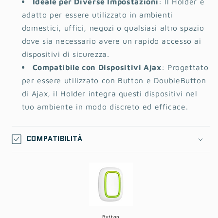
Ideale per Diverse Impostazioni
: Il Holder è
adatto per essere utilizzato in ambienti
domestici, uffici, negozi o qualsiasi altro spazio
dove sia necessario avere un rapido accesso ai
dispositivi di sicurezza.
Compatibile con Dispositivi Ajax
: Progettato
per essere utilizzato con Button e DoubleButton
di Ajax, il Holder integra questi dispositivi nel
tuo ambiente in modo discreto ed efficace.
COMPATIBILITÀ
Button