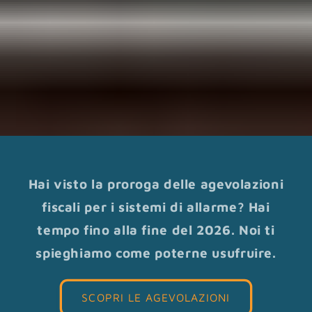
Hai visto la proroga delle agevolazioni
fiscali per i sistemi di allarme? Hai
tempo fino alla fine del 2026. Noi ti
spieghiamo come poterne usufruire.
SCOPRI LE AGEVOLAZIONI