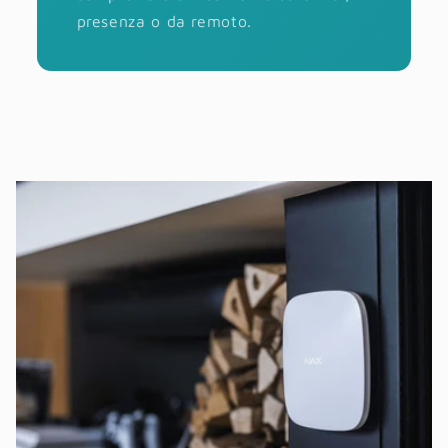
presenza o da remoto.