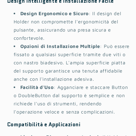
Design Intelligente e Installazione Facile
Design Ergonomico e Sicuro
: Il design del
Holder non compromette l'ergonomicità del
pulsante, assicurando una presa sicura e
confortevole.
Opzioni di Installazione Multiple
: Può essere
fissato a qualsiasi superficie tramite due viti o
con nastro biadesivo. L'ampia superficie piatta
del supporto garantisce una tenuta affidabile
anche con l'installazione adesiva.
Facilità d'Uso
: Agganciare e staccare Button
o DoubleButton dal supporto è semplice e non
richiede l'uso di strumenti, rendendo
l'operazione veloce e senza complicazioni.
Compatibilità e Applicazioni