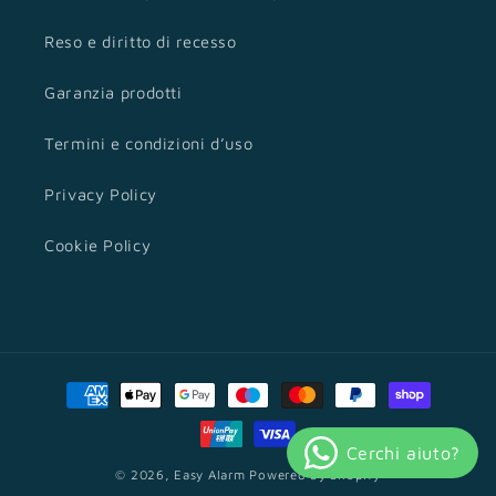
Reso e diritto di recesso
Garanzia prodotti
Termini e condizioni d’uso
Privacy Policy
Cookie Policy
Metodi
di
pagamento
© 2026,
Easy Alarm
Powered by Shopify