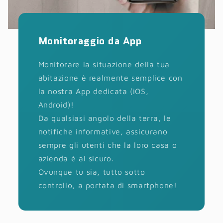
Monitoraggio da App
Monitorare la situazione della tua
abitazione è realmente semplice con
la nostra App dedicata (iOS,
Android)!
Da qualsiasi angolo della terra, le
notifiche informative, assicurano
sempre gli utenti che la loro casa o
azienda è al sicuro.
Ovunque tu sia, tutto sotto
controllo, a portata di smartphone!