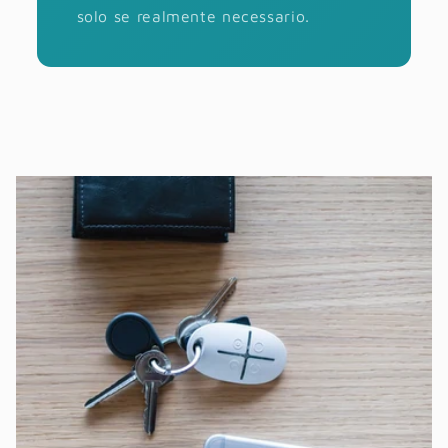
solo se realmente necessario.