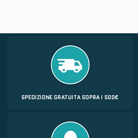
SPEDIZIONE GRATUITA SOPRA I 500€