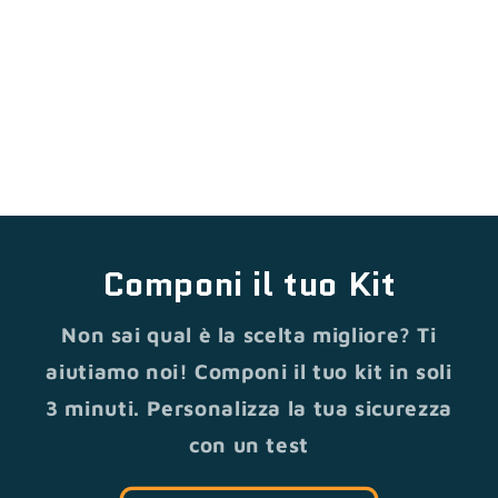
Componi il tuo Kit
Non sai qual è la scelta migliore? Ti
aiutiamo noi! Componi il tuo kit in soli
3 minuti. Personalizza la tua sicurezza
con un test