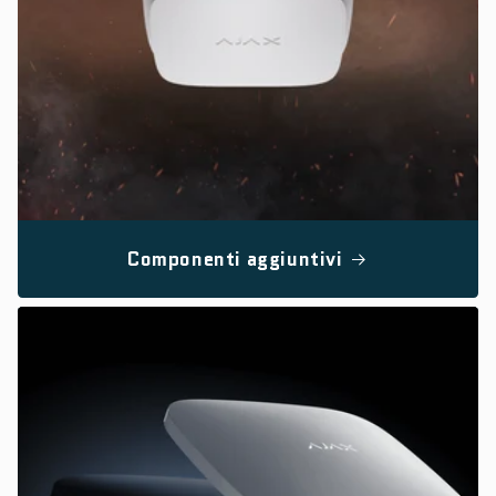
Componenti aggiuntivi