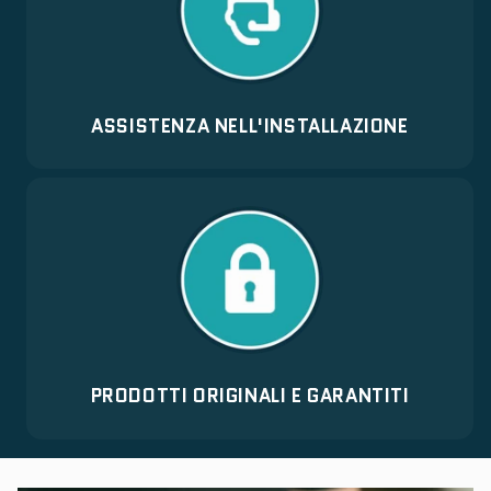
ASSISTENZA NELL'INSTALLAZIONE
PRODOTTI ORIGINALI E GARANTITI