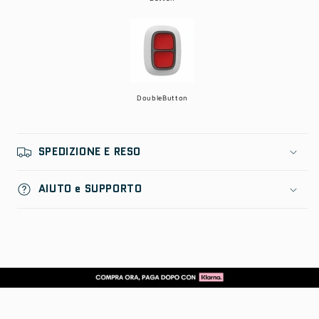
DoubleButton
SPEDIZIONE E RESO
AIUTO e SUPPORTO