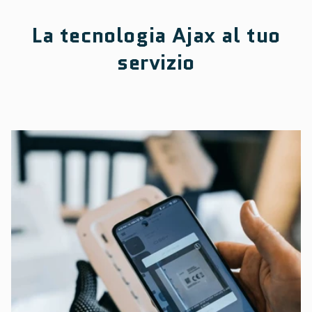
La tecnologia Ajax al tuo
servizio