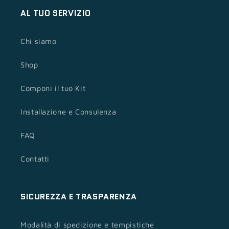
AL TUO SERVIZIO
Chi siamo
Shop
Componi il tuo Kit
Installazione e Consulenza
FAQ
Contatti
SICUREZZA E TRASPARENZA
Modalità di spedizione e tempistiche