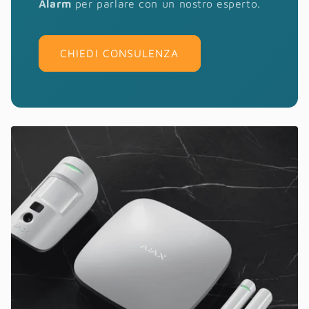
Alarm
per parlare con un nostro esperto.
CHIEDI CONSULENZA