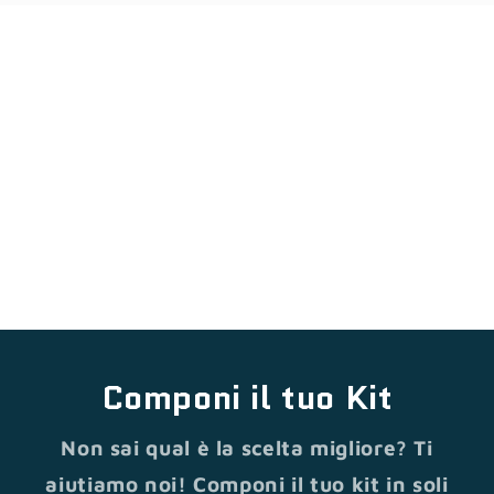
Componi il tuo Kit
Non sai qual è la scelta migliore? Ti
aiutiamo noi! Componi il tuo kit in soli