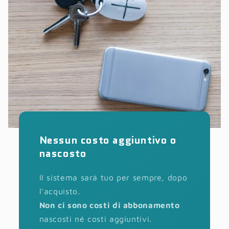
Nessun costo aggiuntivo o
nascosto
Il sistema sarà tuo per sempre, dopo
l'acquisto.
Non ci sono costi di abbonamento
nascosti né costi aggiuntivi.