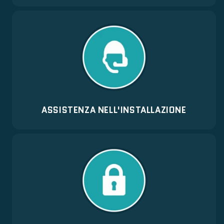
ASSISTENZA NELL'INSTALLAZIONE