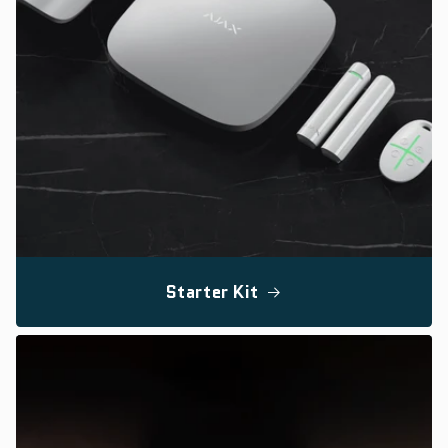
Starter Kit