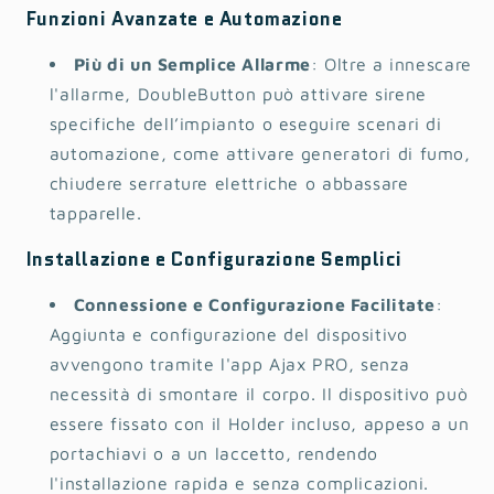
Funzioni Avanzate e Automazione
Più di un Semplice Allarme
: Oltre a innescare
l'allarme, DoubleButton può attivare sirene
specifiche dell’impianto o eseguire scenari di
automazione, come attivare generatori di fumo,
chiudere serrature elettriche o abbassare
tapparelle.
Installazione e Configurazione Semplici
Connessione e Configurazione Facilitate
:
Aggiunta e configurazione del dispositivo
avvengono tramite l'app Ajax PRO, senza
necessità di smontare il corpo. Il dispositivo può
essere fissato con il Holder incluso, appeso a un
portachiavi o a un laccetto, rendendo
l'installazione rapida e senza complicazioni.