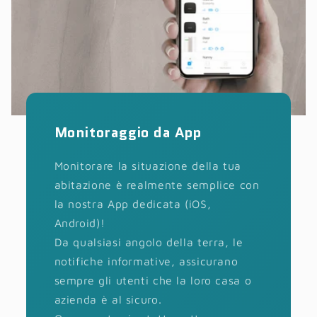
Monitoraggio da App
Monitorare la situazione della tua
abitazione è realmente semplice con
la nostra App dedicata (iOS,
Android)!
Da qualsiasi angolo della terra, le
notifiche informative, assicurano
sempre gli utenti che la loro casa o
azienda è al sicuro.