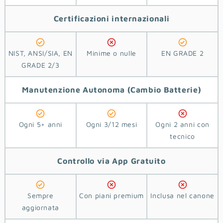
Certificazioni
internazionali
NIST, ANSI/SIA, EN
Minime o nulle
EN GRADE 2
GRADE 2/3
Manutenzione Autonoma
(Cambio Batterie)
Ogni 5+ anni
Ogni 3/12 mesi
Ogni 2 anni con
tecnico
Controllo via App
Gratuito
Sempre
Con piani premium
Inclusa nel canone
aggiornata