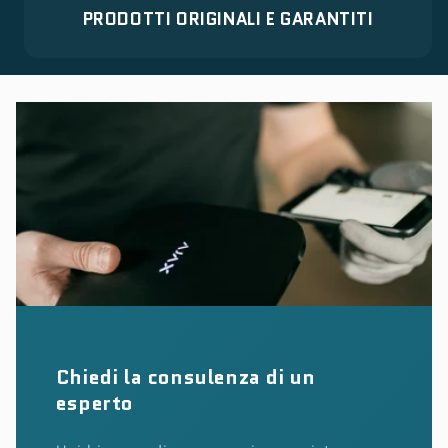
PRODOTTI ORIGINALI E GARANTITI
Chiedi la consulenza di un
esperto