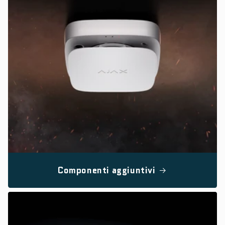
Componenti aggiuntivi