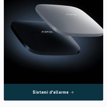
Sistemi d'allarme