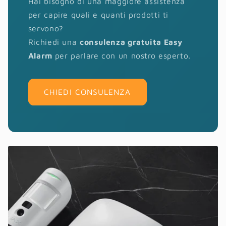
Hai bisogno di una maggiore assistenza
per capire quali e quanti prodotti ti
servono?
Richiedi una
consulenza gratuita Easy
Alarm
per parlare con un nostro esperto.
CHIEDI CONSULENZA