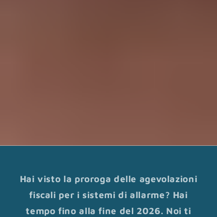
Hai visto la proroga delle agevolazioni
fiscali per i sistemi di allarme? Hai
tempo fino alla fine del 2026. Noi ti