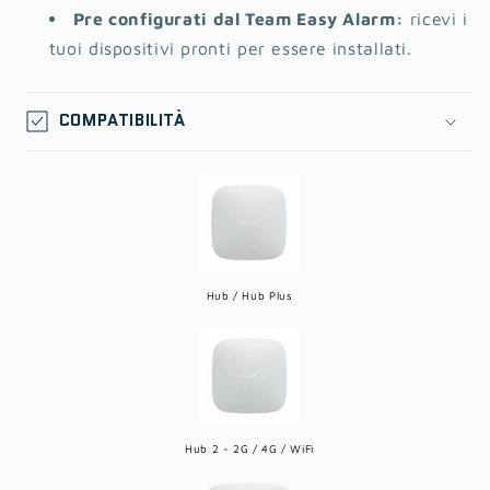
Pre configurati dal Team Easy Alarm:
ricevi i
tuoi dispositivi pronti per essere installati.
COMPATIBILITÀ
Hub / Hub Plus
Hub 2 - 2G / 4G / WiFi