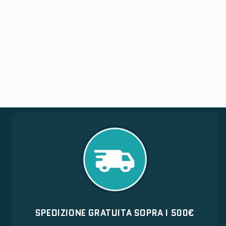
SPEDIZIONE GRATUITA SOPRA I 500€