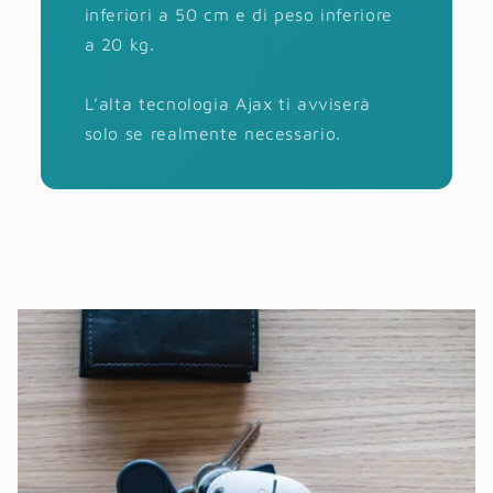
inferiori a 50 cm e di peso inferiore
a 20 kg.
L’alta tecnologia Ajax ti avviserà
solo se realmente necessario.