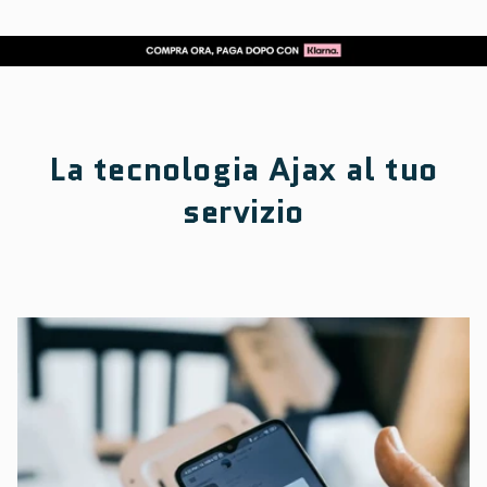
La tecnologia Ajax al tuo
servizio