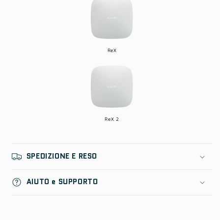
ReX
ReX 2
SPEDIZIONE E RESO
AIUTO e SUPPORTO