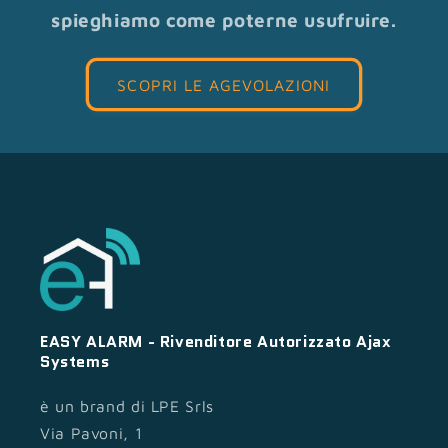
spieghiamo come poterne usufruire.
SCOPRI LE AGEVOLAZIONI
EASY ALARM - Rivenditore Autorizzato Ajax
Systems
è un brand di LPE Srls
Via Pavoni, 1