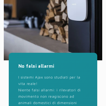
No falsi allarmi
I sistemi Ajax sono studiati per la
vita reale!
Niente falsi allarmi: i rilevatori di
movimento non reagiscono ad
animali domestici di dimensioni