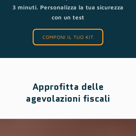
3 minuti. Personalizza la tua sicurezza
con un test
COMPONI IL TUO KIT
Approfitta delle
agevolazioni fiscali