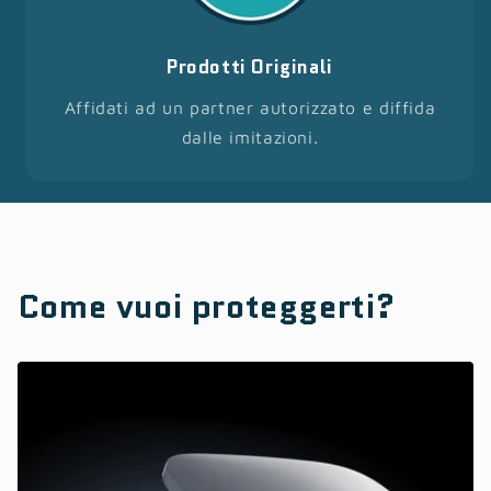
Prodotti Originali
Affidati ad un partner autorizzato e diffida
dalle imitazioni.
Come vuoi proteggerti?