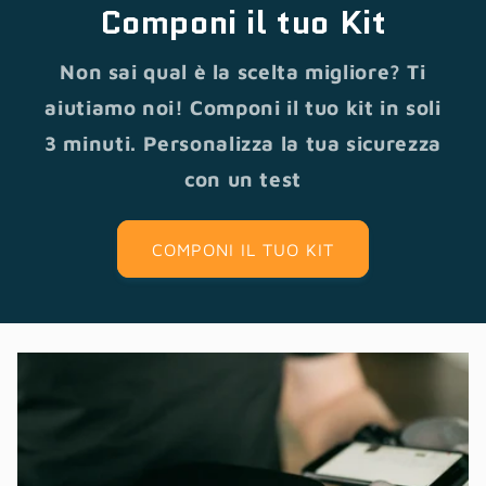
Componi il tuo Kit
Non sai qual è la scelta migliore? Ti
aiutiamo noi! Componi il tuo kit in soli
3 minuti. Personalizza la tua sicurezza
con un test
COMPONI IL TUO KIT