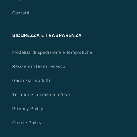
Contatti
SICUREZZA E TRASPARENZA
Modalità di spedizione e tempistiche
Reso e diritto di recesso
Garanzia prodotti
Termini e condizioni d’uso
Privacy Policy
Cookie Policy