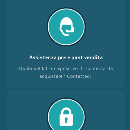
Assistenza pre e post vendita
Dubbi sul kit o dispositivo di sicurezza da
acquistare? Contattaci!