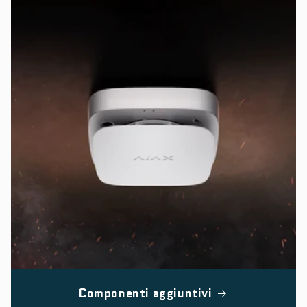
Componenti aggiuntivi