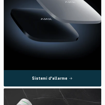
Sistemi d'allarme