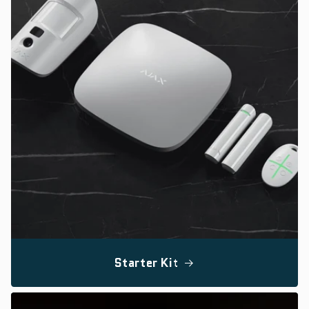
Starter Kit