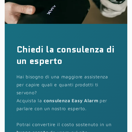
Chiedi la consulenza di
un esperto
Hai bisogno di una maggiore assistenza
per capire quali e quanti prodotti ti
servono?
Acquista la
consulenza Easy Alarm
per
parlare con un nostro esperto.
Potrai convertire il costo sostenuto in un